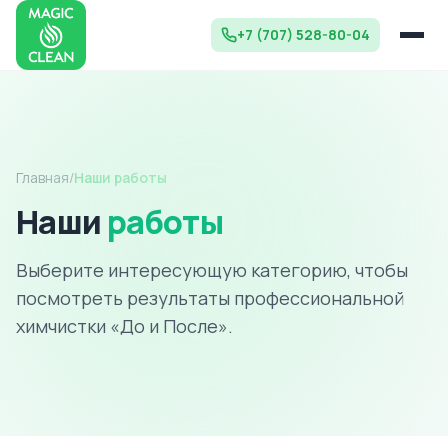
+7 (707) 528-80-04
Главная
/
Наши работы
Наши
работы
Выберите интересующую категорию, чтобы
посмотреть результаты профессиональной
химчистки «До и После».