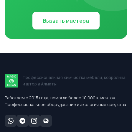
Вызвать мастера
Профессиональная химчистка мебели, ковролина
и штор в Алматы
Работаем с 2015 года, помогли более 10 000 клиентов.
Профессиональное оборудование и экологичные средства.