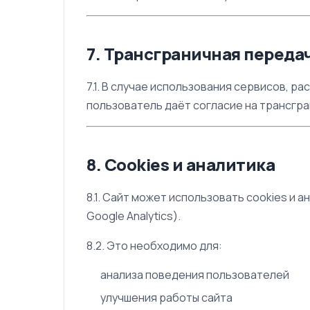
7. Трансграничная переда
7.1. В случае использования сервисов, р
пользователь даёт согласие на трансгр
8. Cookies и аналитика
8.1. Сайт может использовать cookies и 
Google Analytics).
8.2. Это необходимо для:
анализа поведения пользователей
улучшения работы сайта