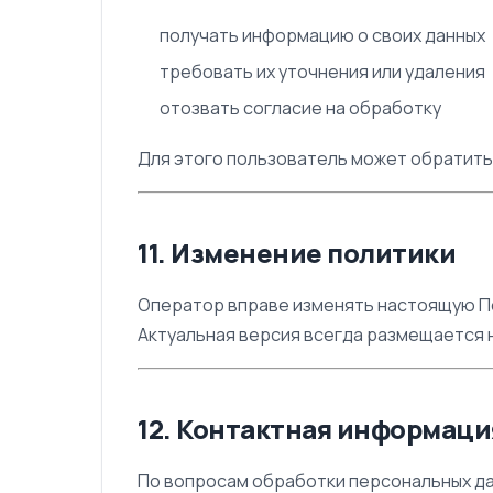
получать информацию о своих данных
требовать их уточнения или удаления
отозвать согласие на обработку
Для этого пользователь может обратить
11. Изменение политики
Оператор вправе изменять настоящую П
Актуальная версия всегда размещается н
12. Контактная информаци
По вопросам обработки персональных да