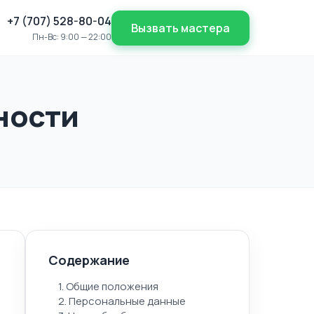
+7 (707) 528-80-04
Вызвать мастера
Пн-Вс: 9:00 — 22:00
ности
Содержание
1. Общие положения
2. Персональные данные