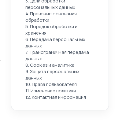
3. Цели обработки
персональных данных
4. Правовые основания
обработки
5. Порядок обработки и
хранения
6. Передача персональных
данных
7. Трансграничная передача
данных
8. Cookies и аналитика
9. Защита персональных
данных
10. Права пользователя
11. Изменение политики
12. Контактная информация