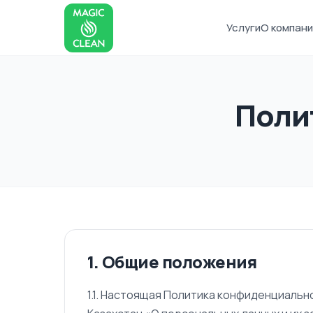
Услуги
О компани
Поли
1. Общие положения
1.1. Настоящая Политика конфиденциальн