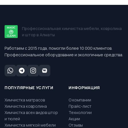
Профессиональная химчистка мебели, ковролина
и штор в Алматы
Работаем с 2015 года, помогли более 10 000 клиентов.
Профессиональное оборудование и экологичные средства.
ПОПУЛЯРНЫЕ УСЛУГИ
ИНФОРМАЦИЯ
Химчистка матрасов
О компании
Химчистка ковролина
Прайс-лист
Химчистка всех видов штор
Технологии
и тюлей
Акции
Химчистка мягкой мебели
Отзывы