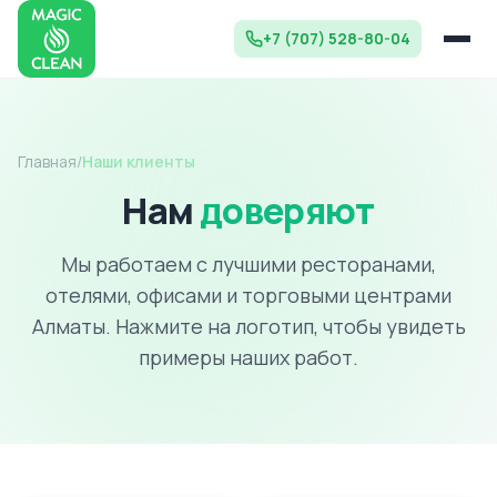
+7 (707) 528-80-04
Главная
/
Наши клиенты
Нам
доверяют
Мы работаем с лучшими ресторанами,
отелями, офисами и торговыми центрами
Алматы. Нажмите на логотип, чтобы увидеть
примеры наших работ.