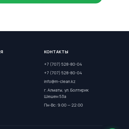
ИЯ
КОНТАКТЫ
+7 (707) 528-80-04
+7 (707) 528-80-04
info@m-clean.kz
г. Алматы, ул. Болтирик
Шешен 53а
Пн-Вс: 9:00 — 22:00