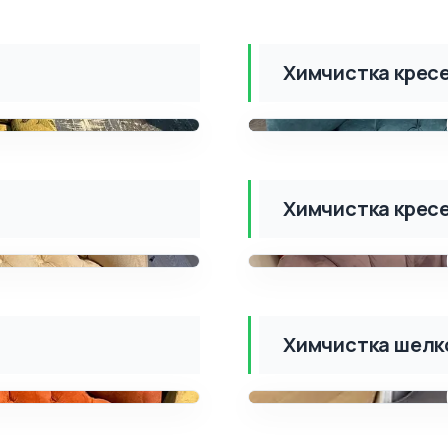
Химчистка кресе
ПОСЛЕ
ДО
Химчистка кресе
ПОСЛЕ
ДО
Химчистка шелк
ПОСЛЕ
ДО