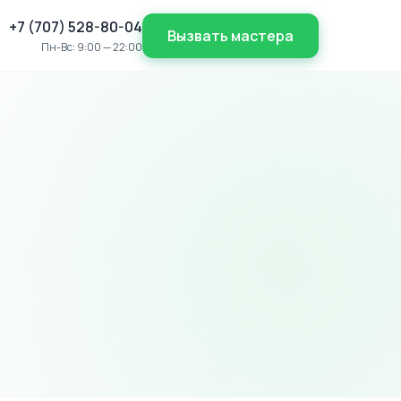
+7 (707) 528-80-04
Вызвать мастера
Пн-Вс: 9:00 — 22:00