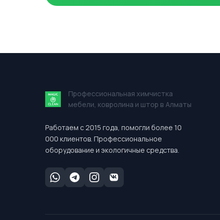
Профессиональная химчистка
мебели, ковролина и штор в Алматы
Работаем с 2015 года, помогли более 10
000 клиентов. Профессиональное
оборудование и экологичные средства.