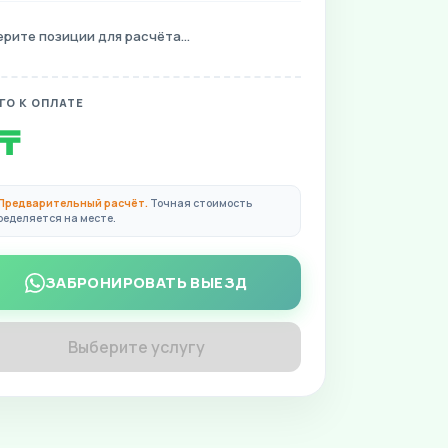
рите позиции для расчёта...
ГО К ОПЛАТЕ
 ₸
 Предварительный расчёт.
Точная стоимость
ределяется на месте.
ЗАБРОНИРОВАТЬ ВЫЕЗД
Выберите услугу