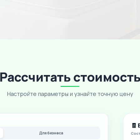
Рассчитать стоимост
Настройте параметры и узнайте точную цену
🧾 
Для бизнеса
Сост