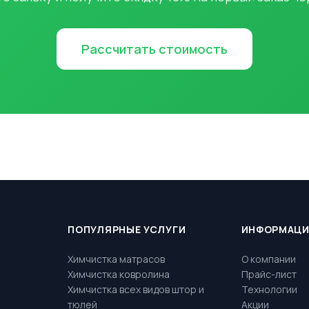
Рассчитать стоимость
ПОПУЛЯРНЫЕ УСЛУГИ
ИНФОРМАЦ
Химчистка матрасов
О компании
Химчистка ковролина
Прайс-лист
Химчистка всех видов штор и
Технологии
тюлей
Акции