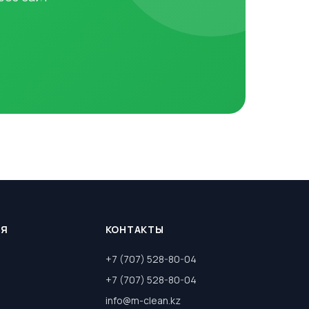
ИЯ
КОНТАКТЫ
+7 (707) 528-80-04
+7 (707) 528-80-04
info@m-clean.kz