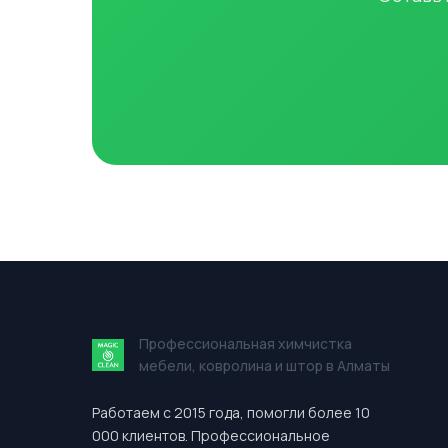
Профессиональная химчистка
мебели, ковролина и штор в Алматы
Работаем с 2015 года, помогли более 10
000 клиентов. Профессиональное