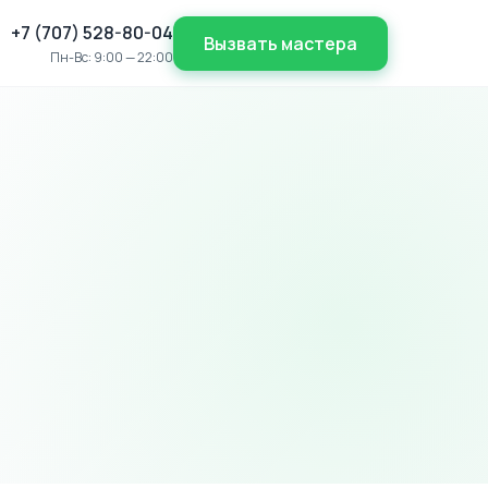
+7 (707) 528-80-04
Вызвать мастера
Пн-Вс: 9:00 — 22:00