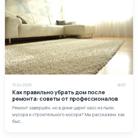
13.04.2026
211
Как правильно убрать дом после
ремонта: советы от профессионалов
Ремонт завершён, но в доме царит хаос из пыли,
мусора и строительного мусора? Мы расскажем, как
быс…