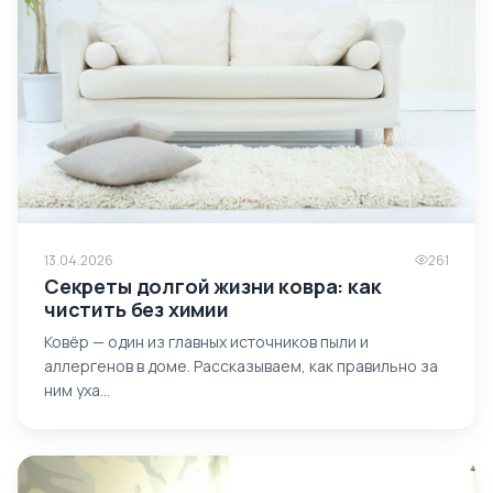
13.04.2026
261
Секреты долгой жизни ковра: как
чистить без химии
Ковёр — один из главных источников пыли и
аллергенов в доме. Рассказываем, как правильно за
ним уха…