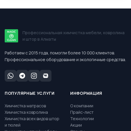
Профессиональная химчистка мебели, ковролина
и штор в Алматы
Работаем с 2015 года, помогли более 10 000 клиентов.
Профессиональное оборудование и экологичные средства.
ПОПУЛЯРНЫЕ УСЛУГИ
ИНФОРМАЦИЯ
Химчистка матрасов
О компании
Химчистка ковролина
Прайс-лист
Химчистка всех видов штор
Технологии
и тюлей
Акции