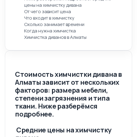
цены на химчистку дивана
От чего зависит цена
Что входит в химчистку
Сколько занимает времени
Когда нужна химчистка
Химчистка диванов в Алматы
Стоимость химчистки дивана в
Алматы зависит от нескольких
факторов: размера мебели,
степени загрязнения и типа
ткани. Ниже разберёмся
подробнее.
Средние цены на химчистку