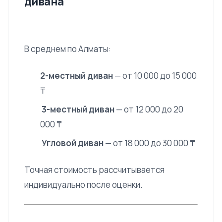
дивана
В среднем по Алматы:
2-местный диван
— от 10 000 до 15 000
₸
3-местный диван
— от 12 000 до 20
000 ₸
Угловой диван
— от 18 000 до 30 000 ₸
Точная стоимость рассчитывается
индивидуально после оценки.