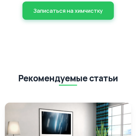
Записаться на химчистку
Рекомендуемые статьи