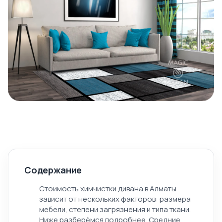
Содержание
Стоимость химчистки дивана в Алматы
зависит от нескольких факторов: размера
мебели, степени загрязнения и типа ткани.
Ниже разберёмся подробнее. Средние