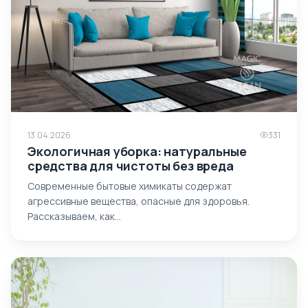
13.04.2026
331
Экологичная уборка: натуральные
средства для чистоты без вреда
Современные бытовые химикаты содержат
агрессивные вещества, опасные для здоровья.
Рассказываем, как…