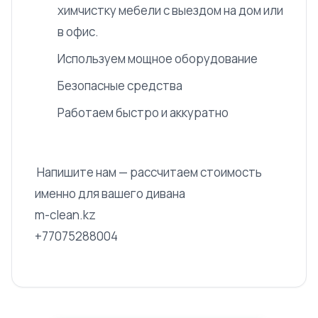
химчистку мебели с выездом на дом или
в офис.
Используем мощное оборудование
Безопасные средства
Работаем быстро и аккуратно
Напишите нам — рассчитаем стоимость
именно для вашего дивана
m-clean.kz
+77075288004